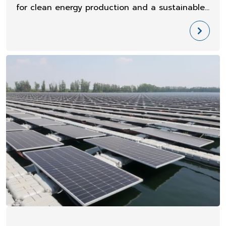
for clean energy production and a sustainable
future.