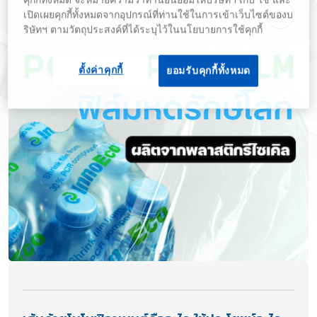
เปิดเผยคุกกี้ทั้งหมดจากอุปกรณ์ที่ท่านใช้ในการเข้าเว็บไซต์ของบ
ริษัทฯ ตามวัตถุประสงค์ที่ได้ระบุไว้ในนโยบายการใช้คุกกี้
ตั้งค่าคุกกี้
ยอมรับคุกกี้ทั้งหมด