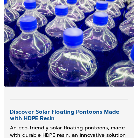
Discover Solar Floating Pontoons Made
with HDPE Resin
An eco-friendly solar floating pontoons, made
with durable HDPE resin, an innovative solution