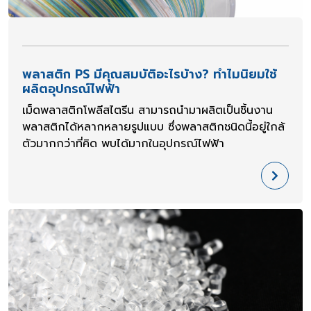
พลาสติก PS มีคุณสมบัติอะไรบ้าง? ทำไมนิยมใช้
ผลิตอุปกรณ์ไฟฟ้า
เม็ดพลาสติกโพลีสไตรีน สามารถนำมาผลิตเป็นชิ้นงาน
พลาสติกได้หลากหลายรูปแบบ ซึ่งพลาสติกชนิดนี้อยู่ใกล้
ตัวมากกว่าที่คิด พบได้มากในอุปกรณ์ไฟฟ้า