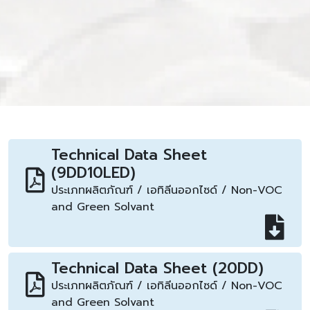
Technical Data Sheet
(9DD10LED)
ประเภทผลิตภัณฑ์ / เอทิลีนออกไซด์ / Non-VOC
and Green Solvant
Technical Data Sheet (20DD)
ประเภทผลิตภัณฑ์ / เอทิลีนออกไซด์ / Non-VOC
and Green Solvant