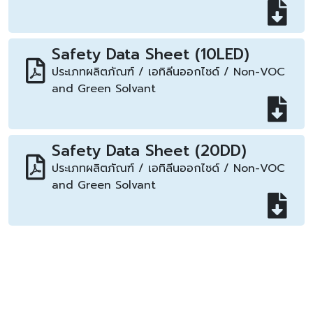
Safety Data Sheet (10LED)
ประเภทผลิตภัณฑ์ / เอทิลีนออกไซด์ / Non-VOC
and Green Solvant
Safety Data Sheet (20DD)
ประเภทผลิตภัณฑ์ / เอทิลีนออกไซด์ / Non-VOC
and Green Solvant