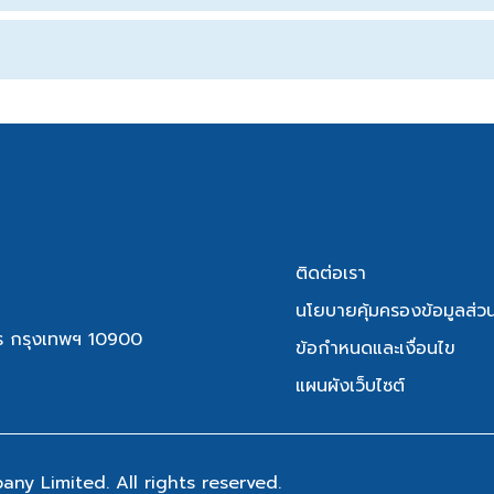
ติดต่อเรา
นโยบายคุ้มครองข้อมูลส่ว
ักร กรุงเทพฯ 10900
ข้อกำหนดและเงื่อนไข
แผนผังเว็บไซต์
y Limited. All rights reserved.