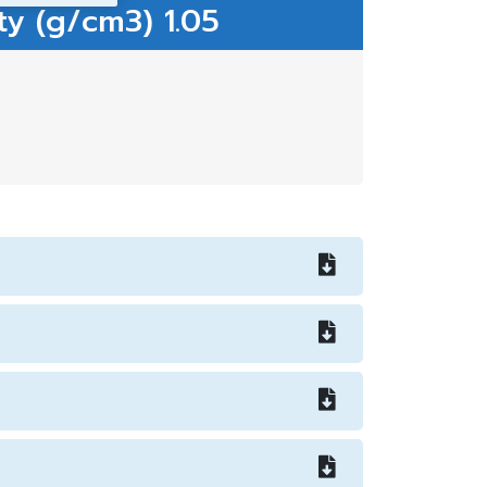
ty (g/cm3) 1.05