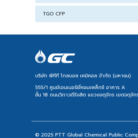
TGO CFP
บริษัท พีทีที โกลบอล เคมิคอล จำกัด (มหาชน)
555/1 ศูนย์เอนเนอร์ยี่คอมเพล็กซ์ อาคาร A
ชั้น 18 ถนนวิภาวดีรังสิต แขวงจตุจักร เขตจตุจ
© 2025 PTT Global Chemical Public Compan