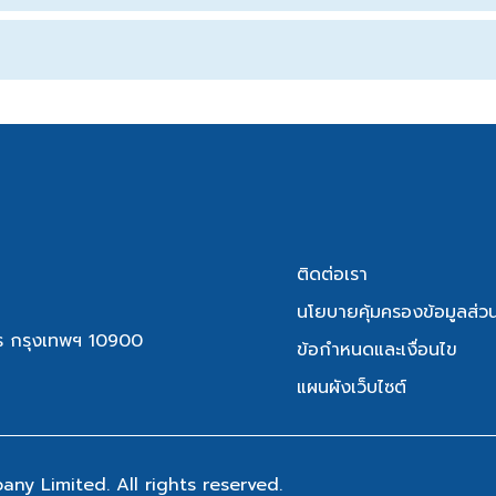
ติดต่อเรา
นโยบายคุ้มครองข้อมูลส่ว
ักร กรุงเทพฯ 10900
ข้อกำหนดและเงื่อนไข
แผนผังเว็บไซต์
y Limited. All rights reserved.