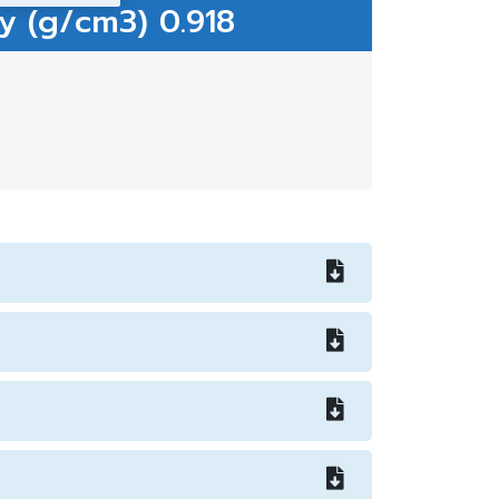
y (g/cm3) 0.918