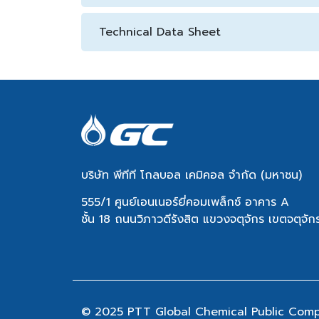
Technical Data Sheet
บริษัท พีทีที โกลบอล เคมิคอล จำกัด (มหาชน)
555/1 ศูนย์เอนเนอร์ยี่คอมเพล็กซ์ อาคาร A
ชั้น 18 ถนนวิภาวดีรังสิต แขวงจตุจักร เขตจตุจ
© 2025 PTT Global Chemical Public Compan