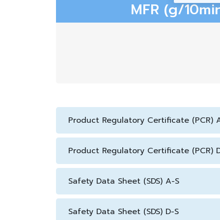
MFR (g/10min
Product Regulatory Certificate (PCR) 
Product Regulatory Certificate (PCR) 
Safety Data Sheet (SDS) A-S
Safety Data Sheet (SDS) D-S