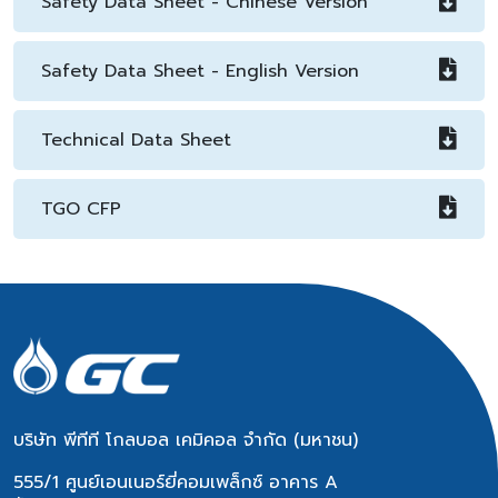
Safety Data Sheet - Chinese Version
Safety Data Sheet - English Version
Technical Data Sheet
TGO CFP
บริษัท พีทีที โกลบอล เคมิคอล จำกัด (มหาชน)
555/1 ศูนย์เอนเนอร์ยี่คอมเพล็กซ์ อาคาร A