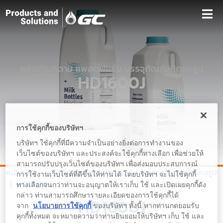
ผลิตภัณฑ์ตาม แพลตฟอร์ม บรรจุภัณฑ์ชนิดคงรูป
HD1600J
การใช้คุกกี้ของบริษัทฯ
บริษัทฯ ใช้คุกกี้ที่มีความจำเป็นอย่างยิ่งต่อการทำงานของ
เว็บไซต์ของบริษัทฯ และประสงค์จะใช้คุกกี้ทางเลือก เพื่อช่วยให้
สามารถปรับปรุงเว็บไซต์ของบริษัทฯ เพื่อส่งมอบประสบการณ์
หน้าหลัก
ผลิตภัณฑ์ตาม แพลตฟอร์ม
บรรจุภัณฑ์ชนิดคงรูป
การใช้งานเว็บไซต์ที่ดีขึ้นให้ท่านได้ โดยบริษัทฯ จะไม่ใช้คุกกี้
HD1600J
ทางเลือกจนกว่าท่านจะอนุญาตให้เราเก็บ ใช้ และเปิดเผยคุกกี้ดัง
กล่าว ท่านสามารถศึกษารายละเอียดของการใช้คุกกี้ได้
HD1600J
จาก
นโยบายการใช้คุกกี้
ของบริษัทฯ ทั้งนี้ หากท่านกดยอมรับ
คุกกี้ทั้งหมด จะหมายความว่าท่านยินยอมให้บริษัทฯ เก็บ ใช้ และ