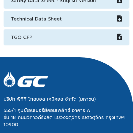
Safety Data Sheet - English Version
Technical Data Sheet
TGO CFP
บริษัท พีทีที โกลบอล เคมิคอล จำกัด (มหาชน)
555/1 ศูนย์เอนเนอร์ยี่คอมเพล็กซ์ อาคาร A
ชั้น 18 ถนนวิภาวดีรังสิต แขวงจตุจักร เขตจตุจักร กรุงเทพฯ
10900