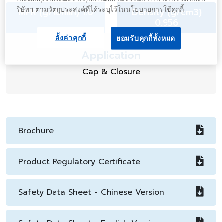
ริษัทฯ ตามวัตถุประสงค์ที่ได้ระบุไว้ในนโยบายการใช้คุกกี้
MFR (g/10min) 1.0
Density (g/cm3)
0.956
ตั้งค่าคุกกี้
ยอมรับคุกกี้ทั้งหมด
Application
Cap & Closure
Brochure
Product Regulatory Certificate
Safety Data Sheet - Chinese Version