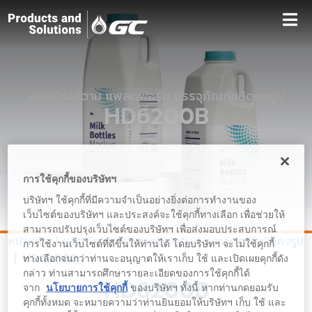
ผลิตภัณฑ์ตาม แพลตฟอร์ม บรรจุภัณฑ์ชนิดคงรูป
HD6200B
การใช้คุกกี้ของบริษัทฯ
บริษัทฯ ใช้คุกกี้ที่มีความจำเป็นอย่างยิ่งต่อการทำงานของ
เว็บไซต์ของบริษัทฯ และประสงค์จะใช้คุกกี้ทางเลือก เพื่อช่วยให้
สามารถปรับปรุงเว็บไซต์ของบริษัทฯ เพื่อส่งมอบประสบการณ์
หน้าหลัก
ผลิตภัณฑ์ตาม แพลตฟอร์ม
บรรจุภัณฑ์ชนิดคงรูป
การใช้งานเว็บไซต์ที่ดีขึ้นให้ท่านได้ โดยบริษัทฯ จะไม่ใช้คุกกี้
HD6200B
ทางเลือกจนกว่าท่านจะอนุญาตให้เราเก็บ ใช้ และเปิดเผยคุกกี้ดัง
กล่าว ท่านสามารถศึกษารายละเอียดของการใช้คุกกี้ได้
HD6200B
จาก
นโยบายการใช้คุกกี้
ของบริษัทฯ ทั้งนี้ หากท่านกดยอมรับ
คุกกี้ทั้งหมด จะหมายความว่าท่านยินยอมให้บริษัทฯ เก็บ ใช้ และ