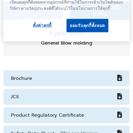
เปิดเผยคุกกี้ทั้งหมดจากอุปกรณ์ที่ท่านใช้ในการเข้าเว็บไซต์ของบ
MFR (g/10min) 0.45
Density (g/cm3)
ริษัทฯ ตามวัตถุประสงค์ที่ได้ระบุไว้ในนโยบายการใช้คุกกี้
0.962
ตั้งค่าคุกกี้
ยอมรับคุกกี้ทั้งหมด
Application
General Blow molding
Brochure
JCII
Product Regulatory Certificate