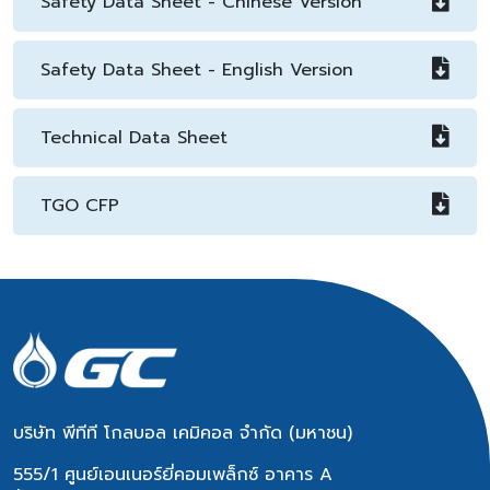
Safety Data Sheet - Chinese Version
Safety Data Sheet - English Version
Technical Data Sheet
TGO CFP
บริษัท พีทีที โกลบอล เคมิคอล จำกัด (มหาชน)
555/1 ศูนย์เอนเนอร์ยี่คอมเพล็กซ์ อาคาร A