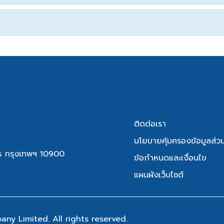
ติดต่อเรา
นโยบายคุ้มครองข้อมูลส่ว
ักร กรุงเทพฯ 10900
ข้อกำหนดและเงื่อนไข
แผนผังเว็บไซต์
y Limited. All rights reserved.