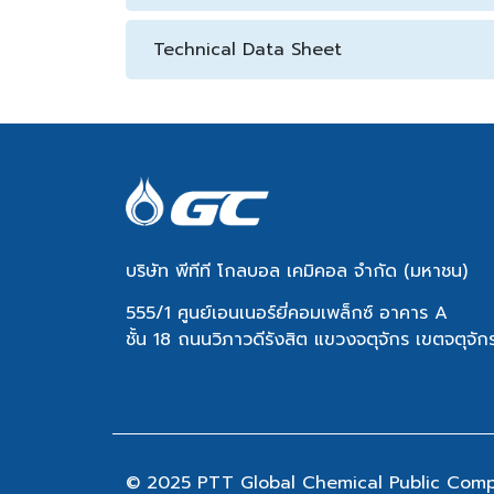
Technical Data Sheet
บริษัท พีทีที โกลบอล เคมิคอล จำกัด (มหาชน)
555/1 ศูนย์เอนเนอร์ยี่คอมเพล็กซ์ อาคาร A
ชั้น 18 ถนนวิภาวดีรังสิต แขวงจตุจักร เขตจตุจ
© 2025 PTT Global Chemical Public Compan