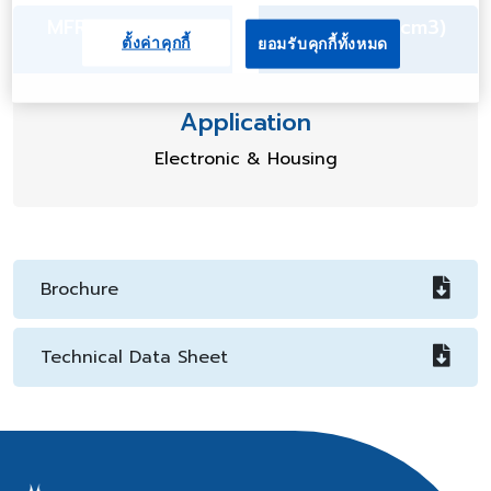
MFR (g/10min) 5
Density (g/cm3)
ตั้งค่าคุกกี้
ยอมรับคุกกี้ทั้งหมด
1.33
Application
Electronic & Housing
Brochure
Technical Data Sheet