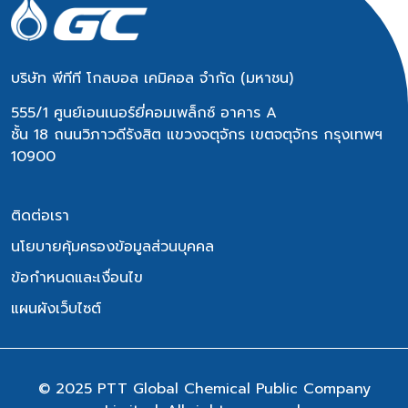
บริษัท พีทีที โกลบอล เคมิคอล จำกัด (มหาชน)
555/1 ศูนย์เอนเนอร์ยี่คอมเพล็กซ์ อาคาร A
ชั้น 18 ถนนวิภาวดีรังสิต แขวงจตุจักร เขตจตุจักร กรุงเทพฯ
10900
ติดต่อเรา
นโยบายคุ้มครองข้อมูลส่วนบุคคล
ข้อกำหนดและเงื่อนไข
แผนผังเว็บไซต์
© 2025 PTT Global Chemical Public Company