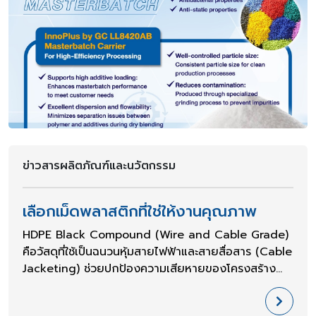
ข่าวสารผลิตภัณฑ์และนวัตกรรม
เลือกเม็ดพลาสติกที่ใช่ให้งานคุณภาพ
HDPE Black Compound (Wire and Cable Grade)
คือวัสดุที่ใช้เป็นฉนวนหุ้มสายไฟฟ้าและสายสื่อสาร (Cable
Jacketing) ช่วยปกป้องความเสียหายของโครงสร้าง
สายด้านในจากแรงกดและแรงกระแทกระหว่างการติดตั้ง
ลากสาย และสภาพแวดล้อมภายนอก