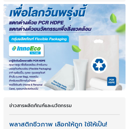
ข่าวสารผลิตภัณฑ์และนวัตกรรม
พลาสติกชีวภาพ เลือกให้ถูก ใช้ให้เป็น!