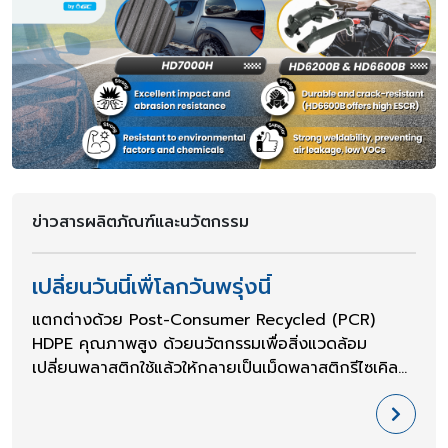
ข่าวสารผลิตภัณฑ์และนวัตกรรม
เปลี่ยนวันนี้เพื่โลกวันพรุ่งนี้
แตกต่างด้วย Post-Consumer Recycled (PCR)
HDPE คุณภาพสูง ด้วยนวัตกรรมเพื่อสิ่งแวดล้อม
เปลี่ยนพลาสติกใช้แล้วให้กลายเป็นเม็ดพลาสติกรีไซเคิล
และนำไปผลิตผลิตภัณฑ์ใหม่ที่มีค่าอีกครั้ง​