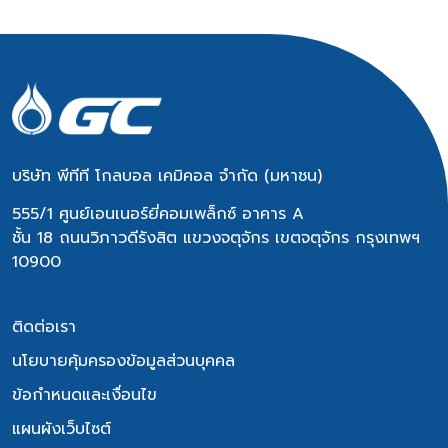
บริษัท พีทีที โกลบอล เคมิคอล จำกัด (มหาชน)
555/1 ศูนย์เอนเนอร์ยี่คอมเพล็กซ์ อาคาร A
ชั้น 18 ถนนวิภาวดีรังสิต แขวงจตุจักร เขตจตุจักร กรุงเทพฯ
10900
ติดต่อเรา
นโยบายคุ้มครองข้อมูลส่วนบุคคล
ข้อกำหนดและเงื่อนไข
แผนผังเว็บไซต์