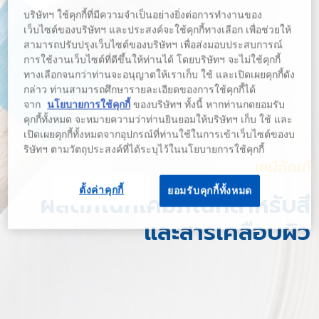
บริษัทฯ ใช้คุกกี้ที่มีความจำเป็นอย่างยิ่งต่อการทำงานของ
เว็บไซต์ของบริษัทฯ และประสงค์จะใช้คุกกี้ทางเลือก เพื่อช่วยให้
สามารถปรับปรุงเว็บไซต์ของบริษัทฯ เพื่อส่งมอบประสบการณ์
การใช้งานเว็บไซต์ที่ดีขึ้นให้ท่านได้ โดยบริษัทฯ จะไม่ใช้คุกกี้
ทางเลือกจนกว่าท่านจะอนุญาตให้เราเก็บ ใช้ และเปิดเผยคุกกี้ดัง
กล่าว ท่านสามารถศึกษารายละเอียดของการใช้คุกกี้ได้
จาก
นโยบายการใช้คุกกี้
ของบริษัทฯ ทั้งนี้ หากท่านกดยอมรับ
คุกกี้ทั้งหมด จะหมายความว่าท่านยินยอมให้บริษัทฯ เก็บ ใช้ และ
เปิดเผยคุกกี้ทั้งหมดจากอุปกรณ์ที่ท่านใช้ในการเข้าเว็บไซต์ของบ
ริษัทฯ ตามวัตถุประสงค์ที่ได้ระบุไว้ในนโยบายการใช้คุกกี้
เคมีภัณฑ์
ตั้งค่าคุกกี้
ยอมรับคุกกี้ทั้งหมด
ผลิตภัณฑ์เคมีภัณฑ์สำหรับสี
และสารเคลือบผิว