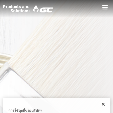
การใช้คุกกี้ของบริษัทฯ