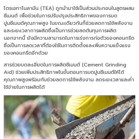
ไตรเอทาโนลามีน (TEA) ถูกนำมาใช้เป็นส่วนประกอบในสูตรผสม
ซีเมนต์ เพื่อช่วยในการปรับปรุงประสิทธิภาพของการบด
ปูนซีเมนต์คุณภาพสูง ในขณะเดียวกันก็ช่วยลดการใช้พลังงาน
และระยะเวลาการผลิตซึ่งเป็นการช่วยลดต้นทุนการผลิต
นอกจากนี้ ยังมีความสามารถในการเร่งการก่อตัวของคอนกรีต
ซึ่งเป็นการลดเวลาที่ต้องใช้ในการติดตั้งและเพิ่มความแข็งแรง
ของคอนกรีตอีกด้วย
สารช่วยบดละเอียดในการผลิตซีเมนต์ (Cement Grinding
Aid) ช่วยเพิ่มประสิทธิภาพในขั้นตอนการบดปูนซีเมนต์ให้ได้
คุณภาพสูงพร้อมกับช่วยลดการใช้พลังงาน ลดระยะเวลาและค่่า
ใช้จ่ายในการผลิตได้