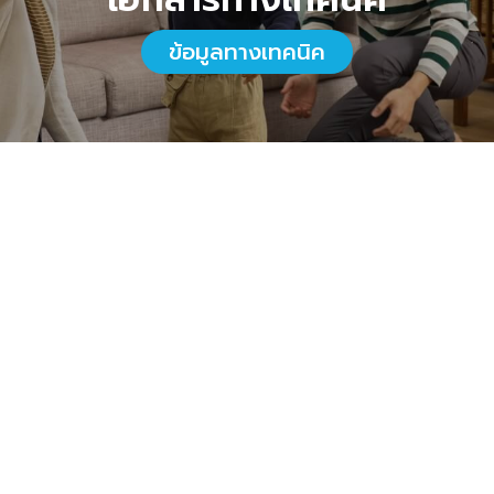
ข้อมูลทางเทคนิค
เพิ่มเติม