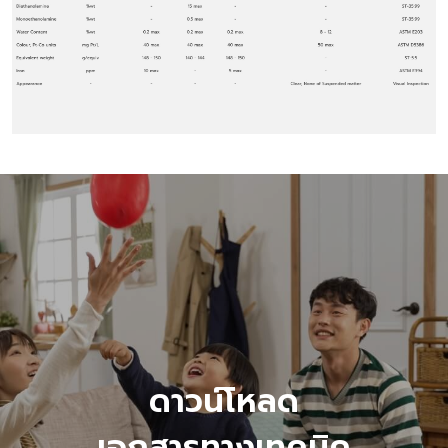
ดาวน์โหลด
เอกสารทางเทคนิค