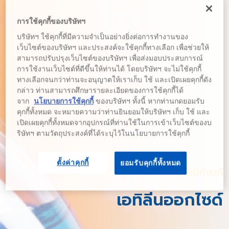
การใช้คุกกี้ของบริษัทฯ
บริษัทฯ ใช้คุกกี้ที่มีความจำเป็นอย่างยิ่งต่อการทำงานของ
เว็บไซต์ของบริษัทฯ และประสงค์จะใช้คุกกี้ทางเลือก เพื่อช่วยให้
สามารถปรับปรุงเว็บไซต์ของบริษัทฯ เพื่อส่งมอบประสบการณ์
การใช้งานเว็บไซต์ที่ดีขึ้นให้ท่านได้ โดยบริษัทฯ จะไม่ใช้คุกกี้
ทางเลือกจนกว่าท่านจะอนุญาตให้เราเก็บ ใช้ และเปิดเผยคุกกี้ดัง
กล่าว ท่านสามารถศึกษารายละเอียดของการใช้คุกกี้ได้
จาก
นโยบายการใช้คุกกี้
ของบริษัทฯ ทั้งนี้ หากท่านกดยอมรับ
คุกกี้ทั้งหมด จะหมายความว่าท่านยินยอมให้บริษัทฯ เก็บ ใช้ และ
เปิดเผยคุกกี้ทั้งหมดจากอุปกรณ์ที่ท่านใช้ในการเข้าเว็บไซต์ของบ
ริษัทฯ ตามวัตถุประสงค์ที่ได้ระบุไว้ในนโยบายการใช้คุกกี้
ตั้งค่าคุกกี้
ยอมรับคุกกี้ทั้งหมด
เคมีภัณฑ์
เอทิลีนออกไซด์