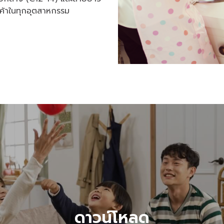
ค้าในทุกอุตสาหกรรม
ดาวน์โหลด