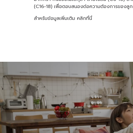
(C16-18) เพื่อตอบสนองต่อความต้องการของลูก
สำหรับข้อมูลเพิ่มเติม
คลิกที่นี่