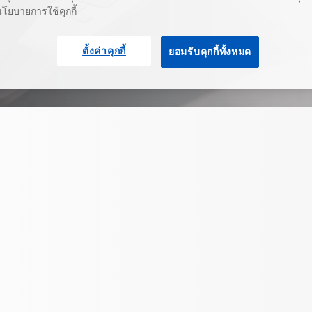
นโยบายการใช้คุกกี้
ตั้งค่าคุกกี้
ยอมรับคุกกี้ทั้งหมด