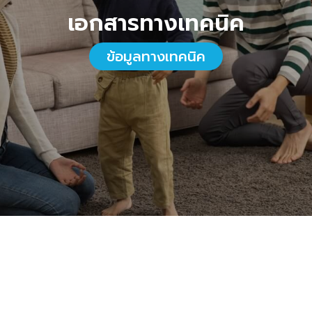
เอกสารทางเทคนิค
ข้อมูลทางเทคนิค