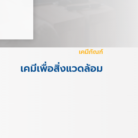
เคมีภัณฑ์
เคมีเพื่อสิ่งแวดล้อม