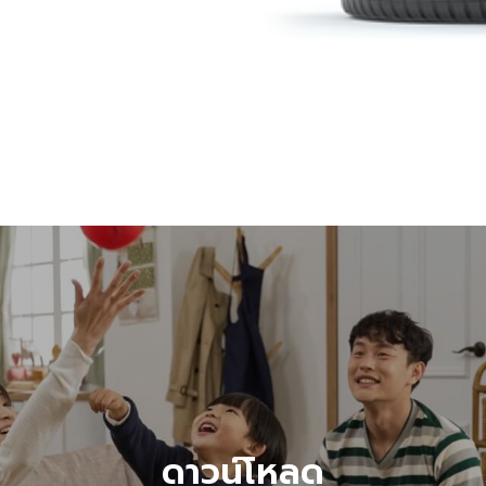
ดาวน์โหลด