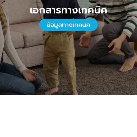
เอกสารทางเทคนิค
ข้อมูลทางเทคนิค