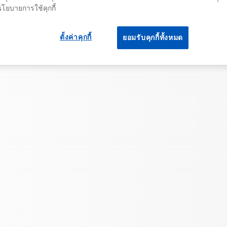
นโยบายการใช้คุกกี้
ตั้งค่าคุกกี้
ยอมรับคุกกี้ทั้งหมด