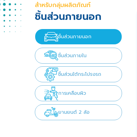
สำหรับกลุ่มผลิตภัณฑ์
ชิ้นส่วนภายนอก
ชิ้นส่วนภายนอก
ชิ้นส่วนภายใน
ชิ้นส่วนใต้กระโปรงรถ
การเคลือบผิว
ยานยนต์ 2 ล้อ