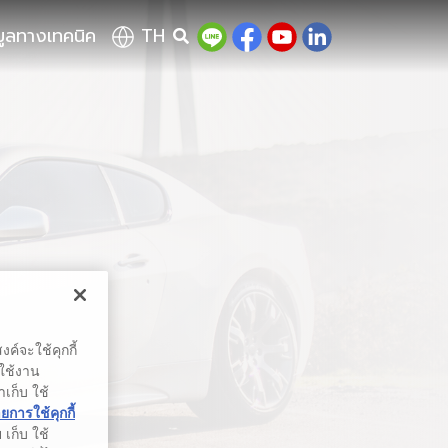
มูลทางเทคนิค
TH
ค์จะใช้คุกกี้
รใช้งาน
าเก็บ ใช้
การใช้คุกกี้
เก็บ ใช้