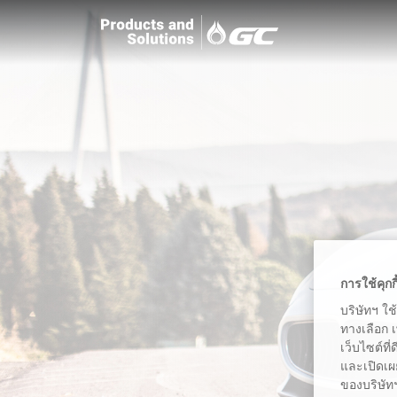
การใช้คุกก
บริษัทฯ ใช
ทางเลือก 
เว็บไซต์ที
และเปิดเผ
ของบริษัทฯ