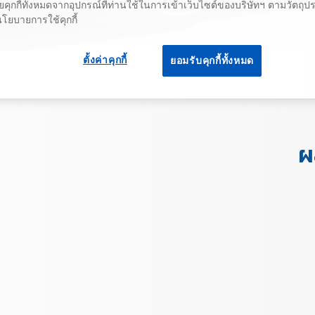
คุกกี้ทั้งหมดจากอุปกรณ์ที่ท่านใช้ในการเข้าเว็บไซต์ของบริษัทฯ ตามวัตถุประ
นโยบายการใช้คุกกี้
ตั้งค่าคุกกี้
ยอมรับคุกกี้ทั้งหมด
ผ