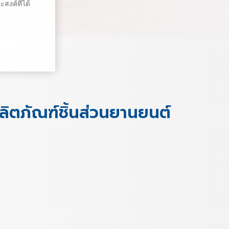
สงค์ที่ได้
ลิตภัณฑ์ชิ้นส่วนยานยนต์