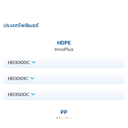
ประเภทโพลิเมอร์
HDPE
InnoPlus
HD3000C
HD3001C
HD3500C
PP
Moplen