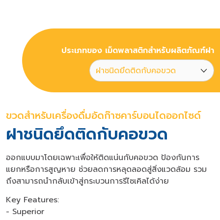
ประเภทของ เม็ดพลาสติกสำหรับผลิตภัณฑ์ฝา
ขวดสำหรับเครื่องดื่มอัดก๊าซคาร์บอนไดออกไซด์
ฝาชนิดยึดติดกับคอขวด
ออกแบบมาโดยเฉพาะเพื่อให้ติดแน่นกับคอขวด ป้องกันการ
แยกหรือการสูญหาย ช่วยลดการหลุดลอดสู่สิ่งแวดล้อม รวม
ถึงสามารถนำกลับเข้าสู่กระบวนการรีไซเคิลได้ง่าย
Key Features:
- Superior