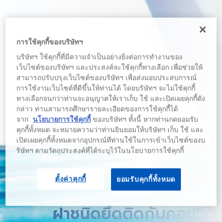
การใช้คุกกี้ของบริษัทฯ
บริษัทฯ ใช้คุกกี้ที่มีความจำเป็นอย่างยิ่งต่อการทำงานของ
เว็บไซต์ของบริษัทฯ และประสงค์จะใช้คุกกี้ทางเลือก เพื่อช่วยให้
สามารถปรับปรุงเว็บไซต์ของบริษัทฯ เพื่อส่งมอบประสบการณ์
การใช้งานเว็บไซต์ที่ดีขึ้นให้ท่านได้ โดยบริษัทฯ จะไม่ใช้คุกกี้
ทางเลือกจนกว่าท่านจะอนุญาตให้เราเก็บ ใช้ และเปิดเผยคุกกี้ดัง
กล่าว ท่านสามารถศึกษารายละเอียดของการใช้คุกกี้ได้
จาก
นโยบายการใช้คุกกี้
ของบริษัทฯ ทั้งนี้ หากท่านกดยอมรับ
คุกกี้ทั้งหมด จะหมายความว่าท่านยินยอมให้บริษัทฯ เก็บ ใช้ และ
เปิดเผยคุกกี้ทั้งหมดจากอุปกรณ์ที่ท่านใช้ในการเข้าเว็บไซต์ของบ
ริษัทฯ ตามวัตถุประสงค์ที่ได้ระบุไว้ในนโยบายการใช้คุกกี้
ตั้งค่าคุกกี้
ยอมรับคุกกี้ทั้งหมด
ฝาชนิดยึดติดกับคอขวด