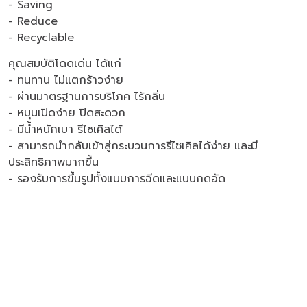
- Saving
- Reduce
- Recyclable
คุณสมบัติโดดเด่น ได้แก่
- ทนทาน ไม่แตกร้าวง่าย
- ผ่านมาตรฐานการบริโภค ไร้กลิ่น
- หมุนเปิดง่าย ปิดสะดวก
- มีน้ำหนักเบา รีไซเคิลได้
- สามารถนำกลับเข้าสู่กระบวนการรีไซเคิลได้ง่าย และมี
ประสิทธิภาพมากขึ้น
- รองรับการขึ้นรูปทั้งแบบการฉีดและแบบกดอัด