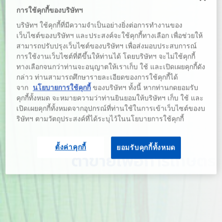
การใช้คุกกี้ของบริษัทฯ
บริษัทฯ ใช้คุกกี้ที่มีความจำเป็นอย่างยิ่งต่อการทำงานของ
เว็บไซต์ของบริษัทฯ และประสงค์จะใช้คุกกี้ทางเลือก เพื่อช่วยให้
สามารถปรับปรุงเว็บไซต์ของบริษัทฯ เพื่อส่งมอบประสบการณ์
การใช้งานเว็บไซต์ที่ดีขึ้นให้ท่านได้ โดยบริษัทฯ จะไม่ใช้คุกกี้
ทางเลือกจนกว่าท่านจะอนุญาตให้เราเก็บ ใช้ และเปิดเผยคุกกี้ดัง
กล่าว ท่านสามารถศึกษารายละเอียดของการใช้คุกกี้ได้
จาก
นโยบายการใช้คุกกี้
ของบริษัทฯ ทั้งนี้ หากท่านกดยอมรับ
คุกกี้ทั้งหมด จะหมายความว่าท่านยินยอมให้บริษัทฯ เก็บ ใช้ และ
เปิดเผยคุกกี้ทั้งหมดจากอุปกรณ์ที่ท่านใช้ในการเข้าเว็บไซต์ของบ
ริษัทฯ ตามวัตถุประสงค์ที่ได้ระบุไว้ในนโยบายการใช้คุกกี้
ตั้งค่าคุกกี้
ยอมรับคุกกี้ทั้งหมด
ตาข่ายเพื่อการเกษตร