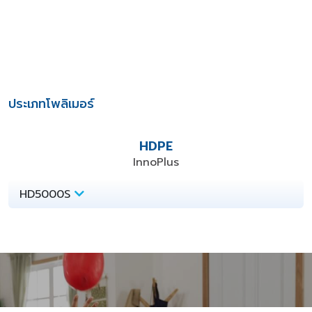
ประเภทโพลิเมอร์
HDPE
InnoPlus
HD5000S