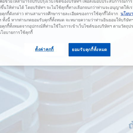
เพื่อช่วยให้สามารถปรับปรุงเว็บไซต์ของบริษัทฯ เพื่อส่งมอบประสบการณ์กา
่ดีขึ้นให้ท่านได้ โดยบริษัทฯ จะไม่ใช้คุกกี้ทางเลือกจนกว่าท่านจะอนุญาตให้เร
ยคุกกี้ดังกล่าว ท่านสามารถศึกษารายละเอียดของการใช้คุกกี้ได้จาก
นโยบาย
 ทั้งนี้ หากท่านกดยอมรับคุกกี้ทั้งหมด จะหมายความว่าท่านยินยอมให้บริษัทฯ 
คุกกี้ทั้งหมดจากอุปกรณ์ที่ท่านใช้ในการเข้าเว็บไซต์ของบริษัทฯ ตามวัตถุประ
นโยบายการใช้คุกกี้
ตั้งค่าคุกกี้
ยอมรับคุกกี้ทั้งหมด