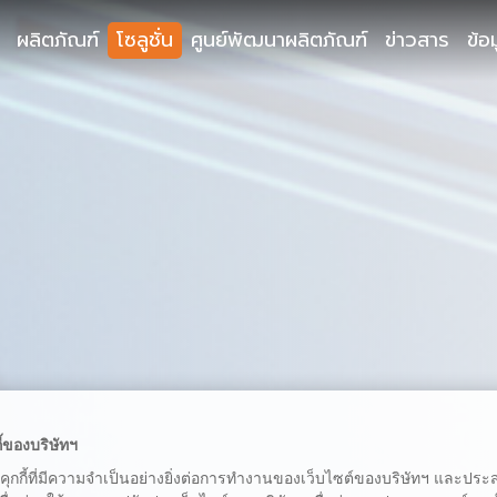
ผลิตภัณฑ์
โซลูชั่น
ศูนย์พัฒนาผลิตภัณฑ์
ข่าวสาร
ข้อ
ี้ของบริษัทฯ
้คุกกี้ที่มีความจำเป็นอย่างยิ่งต่อการทำงานของเว็บไซต์ของบริษัทฯ และประสง