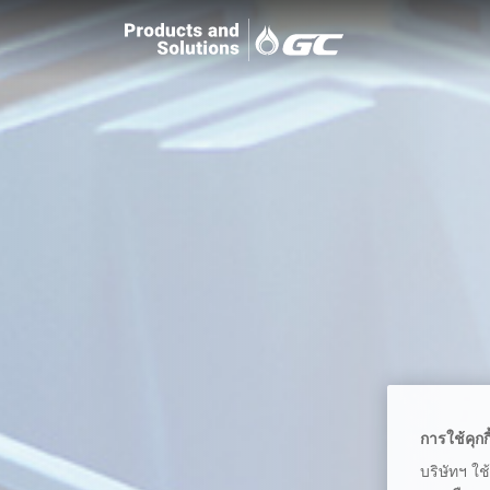
การใช้คุกก
บริษัทฯ ใช