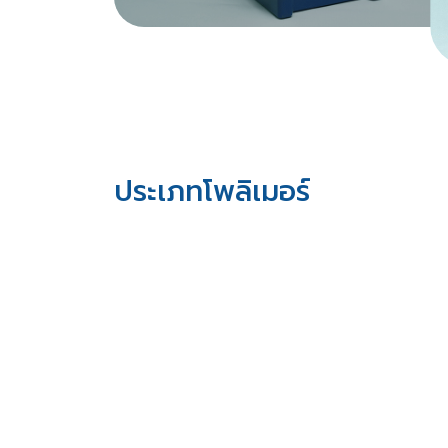
ประเภทโพลิเมอร์