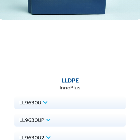
LLDPE
InnoPlus
LL9630U
LL9630UP
LL9630U2