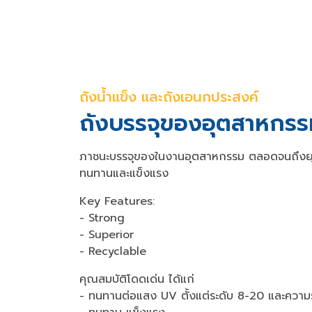
ถังน้ำแข็ง และถังเอนกประสงค์
ถังบรรจุของอุตสาหกรร
ภาชนะบรรจุของในงานอุตสาหกรรม ตลอดจนถึงยุ
ทนทานและแข็งแรง
Key Features:
- Strong
- Superior
- Recyclable
คุณสมบัติโดดเด่น ได้แก่
- ทนทานต่อแสง UV ตั้งแต่ระดับ 8-20 และควา