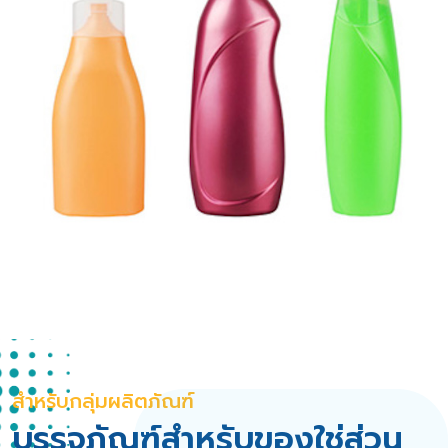
สำหรับกลุ่มผลิตภัณฑ์
บรรจุภัณฑ์สำหรับของใช่ส่วน