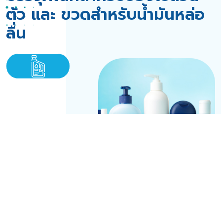
ตัว และ ขวดสำหรับน้ำมันหล่อ
ลื่น
บรรจุภัณฑ์สำหรับของใช้
ส่วนตัว และ ขวดสำหรับ
น้ำมันหล่อลื่น