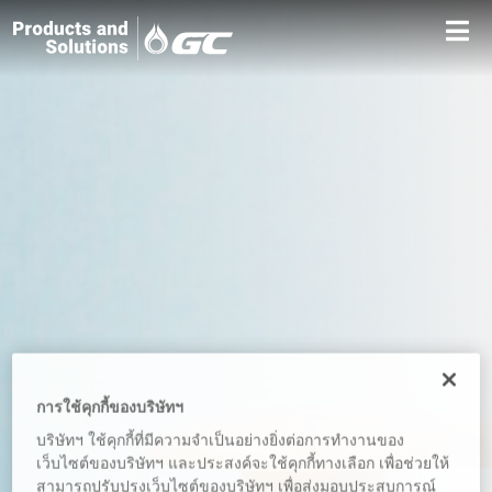
การใช้คุกกี้ของบริษัทฯ
บริษัทฯ ใช้คุกกี้ที่มีความจำเป็นอย่างยิ่งต่อการทำงานของ
เว็บไซต์ของบริษัทฯ และประสงค์จะใช้คุกกี้ทางเลือก เพื่อช่วยให้
สามารถปรับปรุงเว็บไซต์ของบริษัทฯ เพื่อส่งมอบประสบการณ์