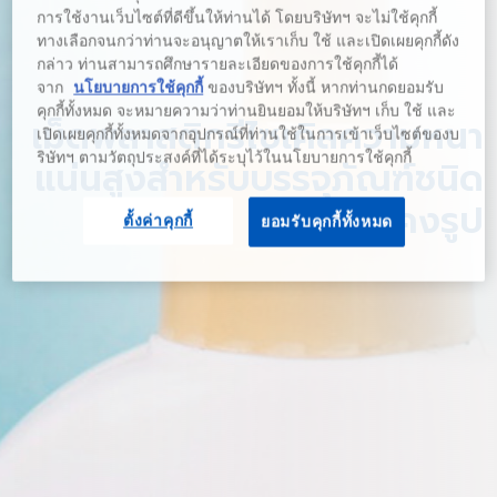
การใช้งานเว็บไซต์ที่ดีขึ้นให้ท่านได้ โดยบริษัทฯ จะไม่ใช้คุกกี้
ทางเลือกจนกว่าท่านจะอนุญาตให้เราเก็บ ใช้ และเปิดเผยคุกกี้ดัง
กล่าว ท่านสามารถศึกษารายละเอียดของการใช้คุกกี้ได้
จาก
นโยบายการใช้คุกกี้
ของบริษัทฯ ทั้งนี้ หากท่านกดยอมรับ
คุกกี้ทั้งหมด จะหมายความว่าท่านยินยอมให้บริษัทฯ เก็บ ใช้ และ
เม็ดพลาสติกรีไซเคิลความหนา
เปิดเผยคุกกี้ทั้งหมดจากอุปกรณ์ที่ท่านใช้ในการเข้าเว็บไซต์ของบ
ริษัทฯ ตามวัตถุประสงค์ที่ได้ระบุไว้ในนโยบายการใช้คุกกี้
แน่นสูงสำหรับบรรจุภัณฑ์ชนิด
คงรูป
ตั้งค่าคุกกี้
ยอมรับคุกกี้ทั้งหมด