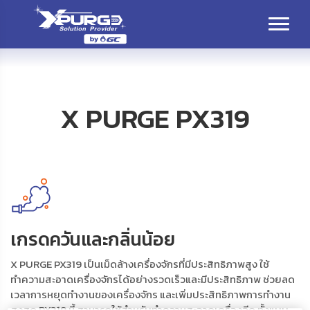
X PURGE PX319
เกรดควันและกลิ่นน้อย
X PURGE PX319 เป็นเม็ดล้างเครื่องจักรที่มีประสิทธิภาพสูง ใช้
ทำความสะอาดเครื่องจักรได้อย่างรวดเร็วและมีประสิทธิภาพ ช่วยลด
เวลาการหยุดทำงานของเครื่องจักร และเพิ่มประสิทธิภาพการทำงาน
สูงสุด PX319 นี้ สามารถใช้สำหรับทำความสะอาดเครื่องฉีด ทั้งแบบ