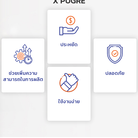
X PUGRE
ประหยัด
ช่วยเพิ่มความ
ปลอดภัย
สามารถในการผลิต
ใช้งานง่าย