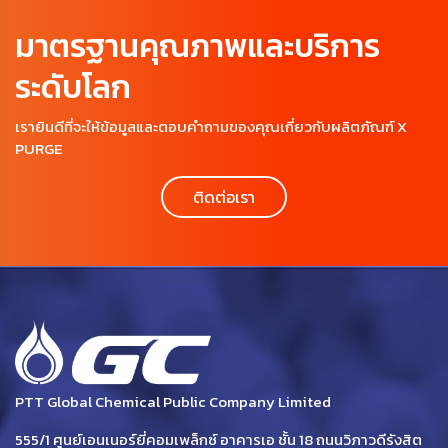
มาตรฐานคุณภาพและบริการ
ระดับโลก
เรายินดีที่จะให้ข้อมูลและตอบคำถามของคุณเกี่ยวกับผลิตภัณฑ์ X
PURGE
ติดต่อเรา
PTT Global Chemical Public Company Limited
555/1 ศูนย์เอนเนอร์ยี่คอมเพล็กซ์ อาคารเอ ชั้น 18 ถนนวิภาวดีรังสิต