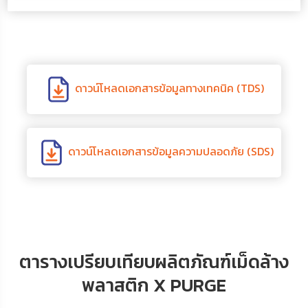
ดาวน์โหลดเอกสารข้อมูลทางเทคนิค (TDS)
ดาวน์โหลดเอกสารข้อมูลความปลอดภัย (SDS)
ตารางเปรียบเทียบผลิตภัณฑ์เม็ดล้าง
พลาสติก X PURGE