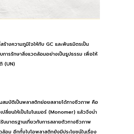
ร้างความภูมิใจให้กับ GC และพันธมิตรเป็น
ับการรักษาสิ่งแวดล้อมอย่างเป็นรูปธรรม เพื่อให้
ติ (UN)
ณสมบัติเป็นพลาสติกย่อยสลายได้ทางชีวภาพ คือ
เปลี่ยนให้เป็นโมโนเมอร์ (Monomer) แล้วจึงนำ
ได้รับมาตรฐานเกี่ยวกับการสลายตัวทางชีวภาพ
วดล้อม อีกทั้งไบโอพลาสติกยังมีประโยชน์ในเรื่อง