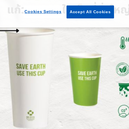
Cookies Settings
Accept All Cookies