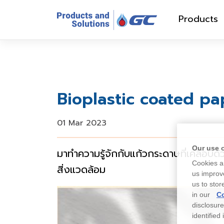
Products
Bioplastic coated pap
01 Mar 2023
Our use 
มาทำความรู้จักกับแก้วกระดาษที่เคลือ
Cookies ar
สิ่งแวดล้อม
us improve
us to stor
in our
Co
disclosur
identified