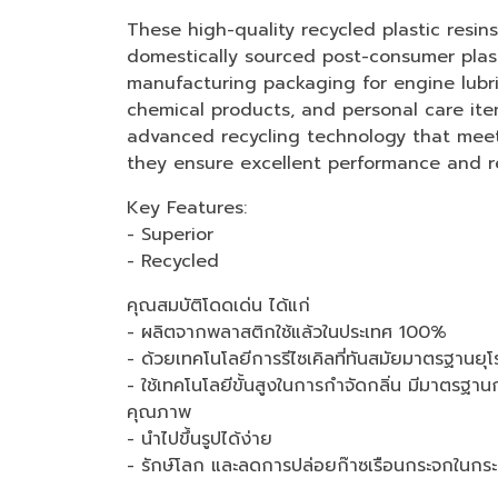
These high-quality recycled plastic resi
domestically sourced post-consumer plast
manufacturing packaging for engine lubr
chemical products, and personal care it
advanced recycling technology that mee
they ensure excellent performance and rel
Key Features:
- Superior
- Recycled
คุณสมบัติโดดเด่น ได้แก่
- ผลิตจากพลาสติกใช้แล้วในประเทศ 100%
- ด้วยเทคโนโลยีการรีไซเคิลที่ทันสมัยมาตรฐาน
- ใช้เทคโนโลยีขั้นสูงในการกำจัดกลิ่น มีมาตร
คุณภาพ
- นำไปขึ้นรูปได้ง่าย
- รักษ์โลก และลดการปล่อยก๊าซเรือนกระจกในกร