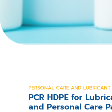
PERSONAL CARE AND LUBRICANT
PCR HDPE for Lubric
and Personal Care P