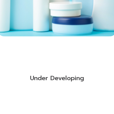
Under Developing