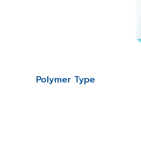
Polymer Type