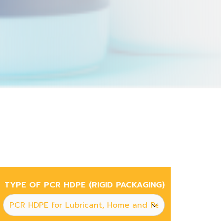
TYPE OF PCR HDPE (RIGID PACKAGING)