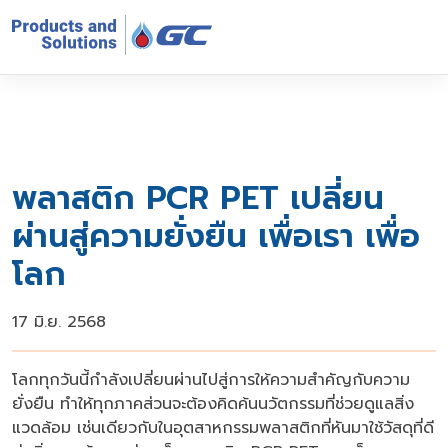
พลาสติก PCR PET เปลี่ยน
ผ่านสู่ความยั่งยืน เพื่อเรา เพื่อ
โลก
17 มิ.ย. 2568
โลกทุกวันนี้กำลังเปลี่ยนผ่านไปสู่การให้ความสำคัญกับความ
ยั่งยืน ทำให้ทุกภาคส่วนจะต้องคิดค้นนวัตกรรมที่ช่วยดูแลสิ่ง
แวดล้อม เช่นเดียวกับในอุตสาหกรรมพลาสติกที่หันมาใช้วัสดุที่ดี