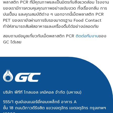
พลาสติก PCR
ที่มีคุณภาพและเป็นมิตรกับสิ่งแวดล้อม โรงงาน
ของเรามีการควบคุมคุณภาพอย่างเข้มงวด ทั้งเรื่องกลิ่น การ
ปนเปื้อน และคุณสมบัติต่าง ๆ นอกจากนี้เม็ดพลาสติก PCR
PET ของเรายังผ่านการรับรองมาตรฐาน Food Contact
ทำให้สามารถสัมผัสอาหารและเครื่องดื่มได้อย่างปลอดภัย
สอบถามข้อมูลเกี่ยวกับเม็ดพลาสติก PCR
ติดต่อทีมงาน
ของ
GC ได้เลย
บริษัท พีทีที โกลบอล เคมิคอล จำกัด (มหาชน)
555/1 ศูนย์เอนเนอร์ยี่คอมเพล็กซ์ อาคาร A
ชั้น 18 ถนนวิภาวดีรังสิต แขวงจตุจักร เขตจตุจักร กรุงเทพฯ