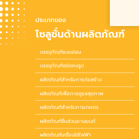
ประเภทของ
โซลูชั่นด้านผลิตภัณฑ์
บรรจุภัณฑ์แบบอ่อน
บรรจุภัณฑ์ชนิดคงรูป
ผลิตภัณฑ์สำหรับการก่อสร้าง
ผลิตภัณฑ์เพื่อการดูแลสุขภาพ
ผลิตภัณฑ์สำหรับการเกษตร
ผลิตภัณฑ์ชิ้นส่วนยานยนต์
ผลิตภัณฑ์เครื่องใช้ไฟฟ้า