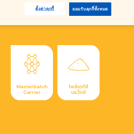
ตั้งค่าคุกกี้
ยอมรับคุกกี้ทั้งหมด
Masterbatch
โพลิเอทิลี
Carrier
นแว็กซ์