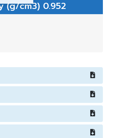
y (g/cm3) 0.952