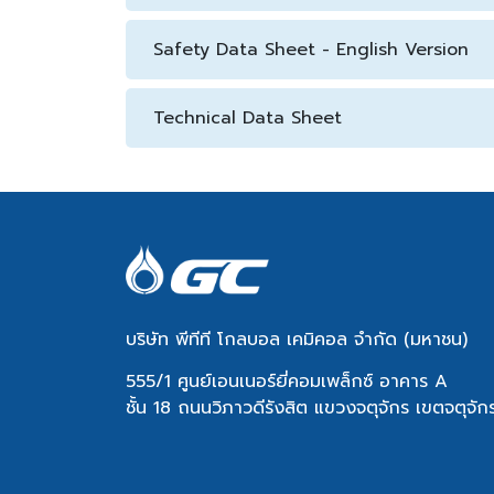
Safety Data Sheet - English Version
Technical Data Sheet
บริษัท พีทีที โกลบอล เคมิคอล จำกัด (มหาชน)
555/1 ศูนย์เอนเนอร์ยี่คอมเพล็กซ์ อาคาร A
ชั้น 18 ถนนวิภาวดีรังสิต แขวงจตุจักร เขตจตุจ