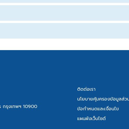
ติดต่อเรา
นโยบายคุ้มครองข้อมูลส่ว
ักร กรุงเทพฯ 10900
ข้อกำหนดและเงื่อนไข
แผนผังเว็บไซต์