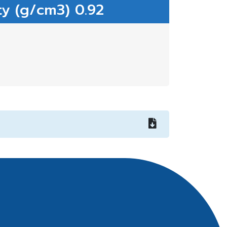
ty (g/cm3) 0.92