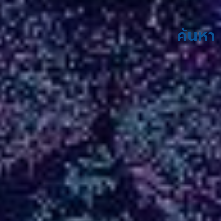
ค้นหา