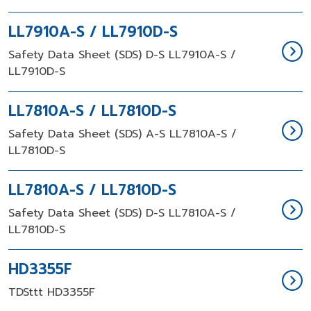
LL7910A-S / LL7910D-S
Safety Data Sheet (SDS) D-S LL7910A-S /
LL7910D-S
LL7810A-S / LL7810D-S
Safety Data Sheet (SDS) A-S LL7810A-S /
LL7810D-S
LL7810A-S / LL7810D-S
Safety Data Sheet (SDS) D-S LL7810A-S /
LL7810D-S
HD3355F
TDSttt HD3355F