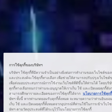
การใช้คุกกี้ของบริษัทฯ
บริษัทฯ ใช้คุกกี้ที่มีความจำเป็นอย่างยิ่งต่อการทำงานของเว็บไซต์ของ
และประสงค์จะใช้คุกกี้ทางเลือก เพื่อช่วยให้สามารถปรับปรุงเว็บไซต์
เพื่อส่งมอบประสบการณ์การใช้งานเว็บไซต์ที่ดีขึ้นให้ท่านได้ โดยบริษั
คุกกี้ทางเลือกจนกว่าท่านจะอนุญาตให้เราเก็บ ใช้ และเปิดเผยคุกกี้ดัง
สามารถศึกษารายละเอียดของการใช้คุกกี้ได้จาก
นโยบายการใช้คุกกี้
ษัทฯ ทั้งนี้ หากท่านกดยอมรับคุกกี้ทั้งหมด จะหมายความว่าท่านยินยอม
เก็บ ใช้ และเปิดเผยคุกกี้ทั้งหมดจากอุปกรณ์ที่ท่านใช้ในการเข้าเว็บไ
ษัทฯ ตามวัตถุประสงค์ที่ได้ระบุไว้ในนโยบายการใช้คุกกี้