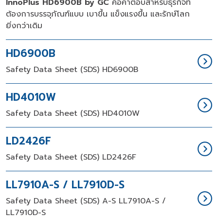
InnoPlus HD6900B by GC
คือคำตอบสำหรับธุรกิจที่
ต้องการบรรจุภัณฑ์แบบ เบาขึ้น แข็งแรงขึ้น และรักษ์โลก
ยิ่งกว่าเดิม
HD6900B
Safety Data Sheet (SDS) HD6900B
HD4010W
Safety Data Sheet (SDS) HD4010W
LD2426F
Safety Data Sheet (SDS) LD2426F
LL7910A-S / LL7910D-S
Safety Data Sheet (SDS) A-S LL7910A-S /
LL7910D-S