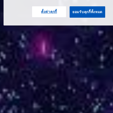
ตั้งค่าคุกกี้
ยอมรับคุกกี้ทั้งหมด