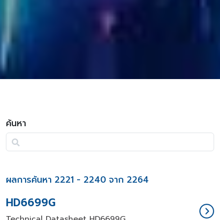
ค้นหา
ผลการค้นหา 2221 - 2240 จาก 2264
HD6699G
Technical Datasheet HD6699G