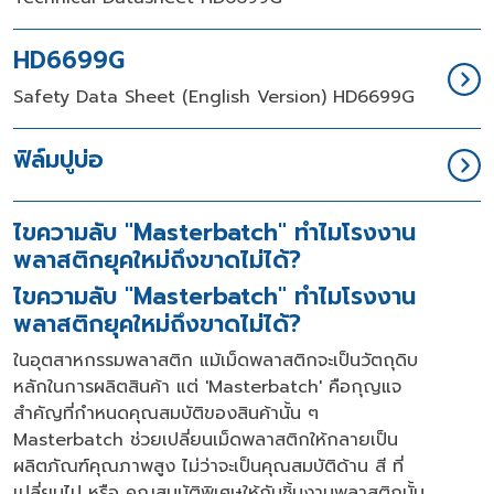
HD6699G
Safety Data Sheet (English Version) HD6699G
ฟิล์มปูบ่อ
ไขความลับ "Masterbatch" ทำไมโรงงาน
พลาสติกยุคใหม่ถึงขาดไม่ได้?
ไขความลับ "Masterbatch" ทำไมโรงงาน
พลาสติกยุคใหม่ถึงขาดไม่ได้?
ในอุตสาหกรรมพลาสติก แม้เม็ดพลาสติกจะเป็นวัตถุดิบ
หลักในการผลิตสินค้า แต่
'Masterbatch'
คือกุญแจ
สำคัญที่กำหนดคุณสมบัติของสินค้านั้น ๆ
Masterbatch
ช่วยเปลี่ยนเม็ดพลาสติกให้กลายเป็น
ผลิตภัณฑ์คุณภาพสูง ไม่ว่าจะเป็นคุณสมบัติด้าน สี ที่
เปลี่ยนไป หรือ คุณสมบัติพิเศษให้กับชิ้นงานพลาสติกนั้น