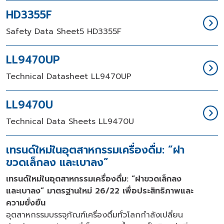
HD3355F
Safety Data Sheet5 HD3355F
LL9470UP
Technical Datasheet LL9470UP
LL9470U
Technical Data Sheets LL9470U
เทรนด์ใหม่ในอุตสาหกรรมเครื่องดื่ม: “ฝา
ขวดเล็กลง และเบาลง”
เทรนด์ใหม่ในอุตสาหกรรมเครื่องดื่ม: “ฝาขวดเล็กลง
และเบาลง” มาตรฐานใหม่ 26/22 เพื่อประสิทธิภาพและ
ความยั่งยืน
อุตสาหกรรมบรรจุภัณฑ์เครื่องดื่มทั่วโลกกำลังเปลี่ยน