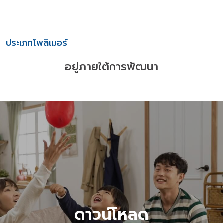
ประเภทโพลิเมอร์
อยู่ภายใต้การพัฒนา
ดาวน์โหลด