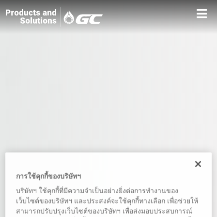
การใช้คุกกี้ของบริษัทฯ
บริษัทฯ ใช้คุกกี้ที่มีความจำเป็นอย่างยิ่งต่อการทำงานของ
เว็บไซต์ของบริษัทฯ และประสงค์จะใช้คุกกี้ทางเลือก เพื่อช่วยให้
สามารถปรับปรุงเว็บไซต์ของบริษัทฯ เพื่อส่งมอบประสบการณ์