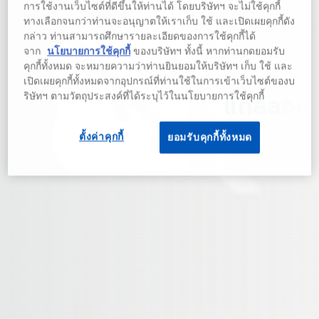
การใช้งานเว็บไซต์ที่ดีขึ้นให้ท่านได้ โดยบริษัทฯ จะไม่ใช้คุกกี้
ทางเลือกจนกว่าท่านจะอนุญาตให้เราเก็บ ใช้ และเปิดเผยคุกกี้ดัง
กล่าว ท่านสามารถศึกษารายละเอียดของการใช้คุกกี้ได้
จาก
นโยบายการใช้คุกกี้
ของบริษัทฯ ทั้งนี้ หากท่านกดยอมรับ
คุกกี้ทั้งหมด จะหมายความว่าท่านยินยอมให้บริษัทฯ เก็บ ใช้ และ
เปิดเผยคุกกี้ทั้งหมดจากอุปกรณ์ที่ท่านใช้ในการเข้าเว็บไซต์ของบ
แกลลอน
ริษัทฯ ตามวัตถุประสงค์ที่ได้ระบุไว้ในนโยบายการใช้คุกกี้
ตั้งค่าคุกกี้
ยอมรับคุกกี้ทั้งหมด