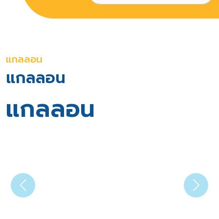
แกลลอน
แกลลอน
แกลลอน