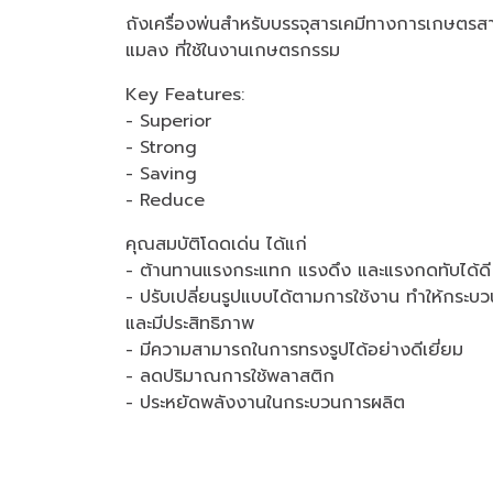
ถังเครื่องพ่นสำหรับบรรจุสารเคมีทางการเกษตรสา
แมลง ที่ใช้ในงานเกษตรกรรม
Key Features:
- Superior
- Strong
- Saving
- Reduce
คุณสมบัติโดดเด่น ได้แก่
- ต้านทานแรงกระแทก แรงดึง และแรงกดทับได้ดี
- ปรับเปลี่ยนรูปแบบได้ตามการใช้งาน ทำให้กระบว
และมีประสิทธิภาพ
- มีความสามารถในการทรงรูปได้อย่างดีเยี่ยม
- ลดปริมาณการใช้พลาสติก
- ประหยัดพลังงานในกระบวนการผลิต