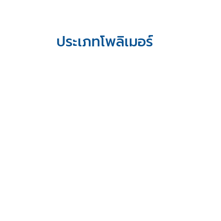
ประเภทโพลิเมอร์