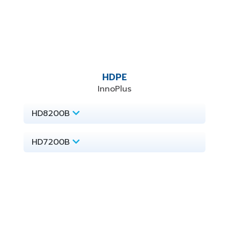
HDPE
InnoPlus
HD8200B
HD7200B