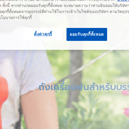
 ทั้งนี้ หากท่านกดยอมรับคุกกี้ทั้งหมด จะหมายความว่าท่านยินยอมให้บริษัทฯ 
คุกกี้ทั้งหมดจากอุปกรณ์ที่ท่านใช้ในการเข้าเว็บไซต์ของบริษัทฯ ตามวัตถุประ
นโยบายการใช้คุกกี้
ตั้งค่าคุกกี้
ยอมรับคุกกี้ทั้งหมด
ถังเครื่องพ่นสำหรับบ