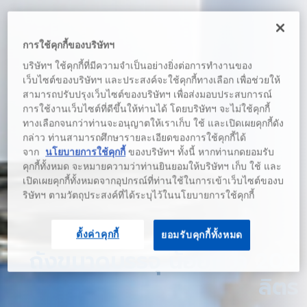
การใช้คุกกี้ของบริษัทฯ
บริษัทฯ ใช้คุกกี้ที่มีความจำเป็นอย่างยิ่งต่อการทำงานของ
เว็บไซต์ของบริษัทฯ และประสงค์จะใช้คุกกี้ทางเลือก เพื่อช่วยให้
สามารถปรับปรุงเว็บไซต์ของบริษัทฯ เพื่อส่งมอบประสบการณ์
การใช้งานเว็บไซต์ที่ดีขึ้นให้ท่านได้ โดยบริษัทฯ จะไม่ใช้คุกกี้
ทางเลือกจนกว่าท่านจะอนุญาตให้เราเก็บ ใช้ และเปิดเผยคุกกี้ดัง
กล่าว ท่านสามารถศึกษารายละเอียดของการใช้คุกกี้ได้
จาก
นโยบายการใช้คุกกี้
ของบริษัทฯ ทั้งนี้ หากท่านกดยอมรับ
คุกกี้ทั้งหมด จะหมายความว่าท่านยินยอมให้บริษัทฯ เก็บ ใช้ และ
เปิดเผยคุกกี้ทั้งหมดจากอุปกรณ์ที่ท่านใช้ในการเข้าเว็บไซต์ของบ
ริษัทฯ ตามวัตถุประสงค์ที่ได้ระบุไว้ในนโยบายการใช้คุกกี้
ตั้งค่าคุกกี้
ยอมรับคุกกี้ทั้งหมด
ถังขนาดบรรจุ น้อยกว่า 200
ลิตร