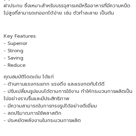
ฝาประกบ ซึ่งเหมาะสำหรับบรรจุสารเคมีหรืออาหารที่มีความหนืด
ไม่สูงที่สามารถเทออกได้ง่าย เช่น ตัวทำละลาย เป็นต้น
Key Features:
- Superior
- Strong
- Saving
- Reduce
คุณสมบัติโดดเด่น ได้แก่
- ต้านทานแรงกระแทก แรงดึง และแรงกดทับได้ดี
- ปรับเปลี่ยนรูปแบบได้ตามการใช้งาน ทำให้กระบวนการผลิตเป็น
ไปอย่างราบรื่นและมีประสิทธิภาพ
- มีความสามารถในการทรงรูปได้อย่างดีเยี่ยม
- ลดปริมาณการใช้พลาสติก
- ประหยัดพลังงานในกระบวนการผลิต