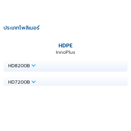
ประเภทโพลิเมอร์
HDPE
InnoPlus
HD8200B
HD7200B