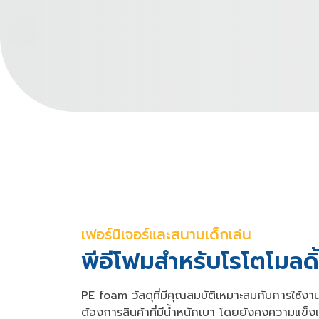
เฟอร์นิเจอร์และสนามเด็กเล่น
พีอีโฟมสำหรับโรโตโมลดิ
PE foam วัสดุที่มีคุณสมบัติเหมาะสมกับการใช้ง
ต้องการสินค้าที่มีน้ำหนักเบา โดยยังคงความแ