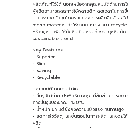
ผลิตภัณฑ์ไว้ได้ นอกเหนือจากคุณสมบัติด้านการใ
ผู้ผลิตสามารถลดการใช้พลาสติก ลดเวลาในการขึ้นร
สามารถลดต้นทุนโดยรวมของการผลิตสินค้าลงได้
mono-material ทำให้ง่ายต่อการนำมา recycle
สร้างมูลค่าเพิ่มให้กับสินค้าตลอดช่วงอายุผลิตภ
sustainable trend
Key Features:
- Superior
- Slim
- Saving
- Recyclable
คุณสมบัติโดดเด่น ได้แก่
- ขึ้นรูปได้ง่าย ประสิทธิภาพสูง มีสัดส่วนการขยา
การขึ้นรูปประมาณ 120°C
- น้ำหนักเบา แต่ยังคงความแข็งแรง ทนทานสูง
- ลดการใช้วัสดุ และขั้นตอนในการผลิต และช่วยให
ผลิต