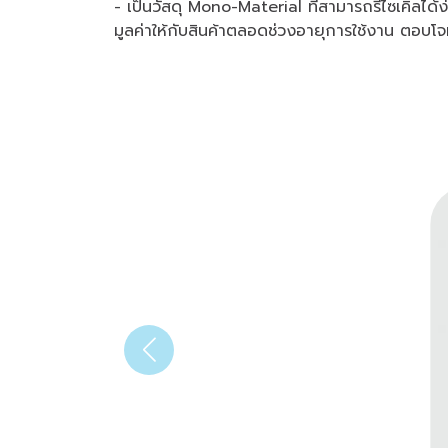
- เป็นวัสดุ Mono-Material ที่สามารถรีไซเคิลได้
มูลค่าให้กับสินค้าตลอดช่วงอายุการใช้งาน ตอบโ