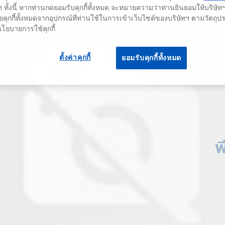
 ทั้งนี้ หากท่านกดยอมรับคุกกี้ทั้งหมด จะหมายความว่าท่านยินยอมให้บริษัทฯ 
คุกกี้ทั้งหมดจากอุปกรณ์ที่ท่านใช้ในการเข้าเว็บไซต์ของบริษัทฯ ตามวัตถุประ
นโยบายการใช้คุกกี้
ตั้งค่าคุกกี้
ยอมรับคุกกี้ทั้งหมด
พ