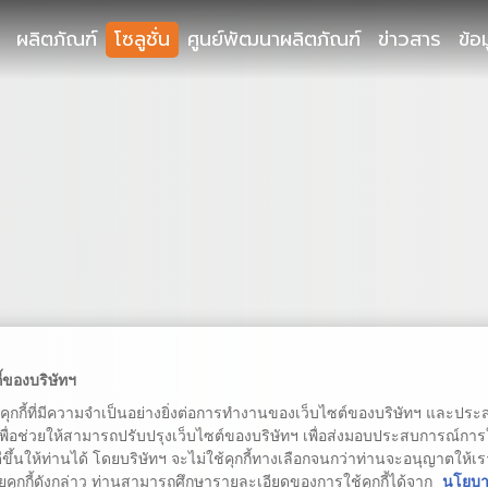
ผลิตภัณฑ์
โซลูชั่น
ศูนย์พัฒนาผลิตภัณฑ์
ข่าวสาร
ข้อ
ี้ของบริษัทฯ
้คุกกี้ที่มีความจำเป็นอย่างยิ่งต่อการทำงานของเว็บไซต์ของบริษัทฯ และประสง
เพื่อช่วยให้สามารถปรับปรุงเว็บไซต์ของบริษัทฯ เพื่อส่งมอบประสบการณ์กา
่ดีขึ้นให้ท่านได้ โดยบริษัทฯ จะไม่ใช้คุกกี้ทางเลือกจนกว่าท่านจะอนุญาตให้เร
ยคุกกี้ดังกล่าว ท่านสามารถศึกษารายละเอียดของการใช้คุกกี้ได้จาก
นโยบาย