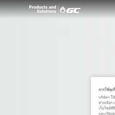
การใช้คุกก
บริษัทฯ ใช
ทางเลือก 
เว็บไซต์ที
และเปิดเผ