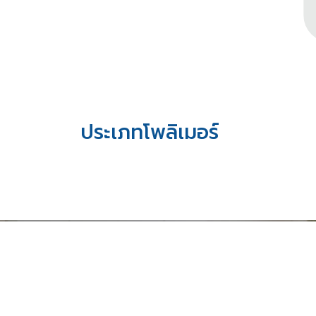
ประเภทโพลิเมอร์