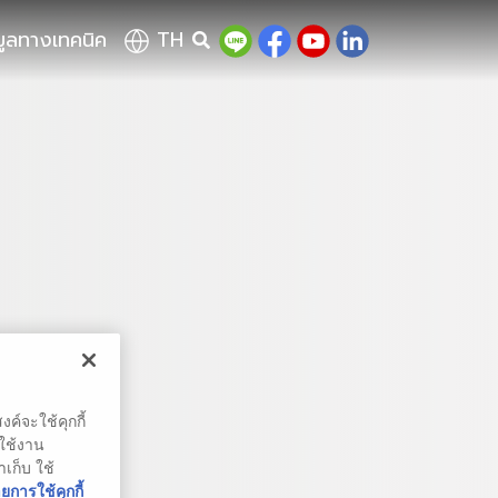
มูลทางเทคนิค
TH
ค์จะใช้คุกกี้
รใช้งาน
าเก็บ ใช้
การใช้คุกกี้