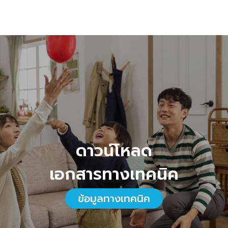
ดาวน์โหลด
เอกสารทางเทคนิค
ข้อมูลทางเทคนิค