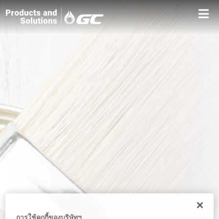
การใช้คุกกี้ของบริษัทฯ