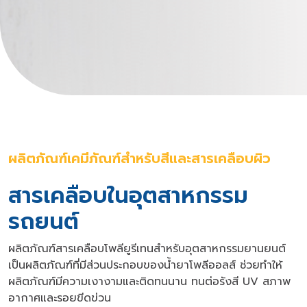
ผลิตภัณฑ์เคมีภัณฑ์สำหรับสีและสารเคลือบผิว
สารเคลือบในอุตสาหกรรม
รถยนต์
ผลิตภัณฑ์สารเคลือบโพลียูรีเทนสำหรับอุตสาหกรรมยานยนต์
เป็นผลิตภัณฑ์ที่มีส่วนประกอบของน้ำยาโพลีออลส์ ช่วยทำให้
ผลิตภัณฑ์มีความเงางามและติดทนนาน ทนต่อรังสี UV สภาพ
อากาศและรอยขีดข่วน