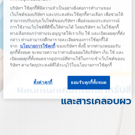
บริษัทฯ ใช้คุกกี้ที่มีความจำเป็นอย่างยิ่งต่อการทำงานของ
เว็บไซต์ของบริษัทฯ และประสงค์จะใช้คุกกี้ทางเลือก เพื่อช่วยให้
สามารถปรับปรุงเว็บไซต์ของบริษัทฯ เพื่อส่งมอบประสบการณ์
การใช้งานเว็บไซต์ที่ดีขึ้นให้ท่านได้ โดยบริษัทฯ จะไม่ใช้คุกกี้
ทางเลือกจนกว่าท่านจะอนุญาตให้เราเก็บ ใช้ และเปิดเผยคุกกี้ดัง
กล่าว ท่านสามารถศึกษารายละเอียดของการใช้คุกกี้ได้
จาก
นโยบายการใช้คุกกี้
ของบริษัทฯ ทั้งนี้ หากท่านกดยอมรับ
คุกกี้ทั้งหมด จะหมายความว่าท่านยินยอมให้บริษัทฯ เก็บ ใช้ และ
เปิดเผยคุกกี้ทั้งหมดจากอุปกรณ์ที่ท่านใช้ในการเข้าเว็บไซต์ของบ
ริษัทฯ ตามวัตถุประสงค์ที่ได้ระบุไว้ในนโยบายการใช้คุกกี้
เคมีภัณฑ์
ตั้งค่าคุกกี้
ยอมรับคุกกี้ทั้งหมด
ผลิตภัณฑ์เคมีภัณฑ์สำหรับสี
และสารเคลือบผิว